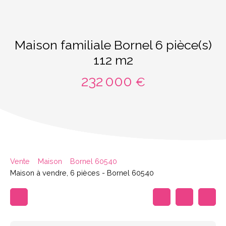
Maison familiale Bornel 6 pièce(s)
112 m2
232 000
€
Vente
Maison
Bornel 60540
Maison à vendre, 6 pièces - Bornel 60540