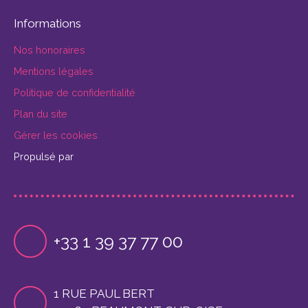
Informations
Nos honoraires
Mentions légales
Politique de confidentialité
Plan du site
Gérer les cookies
Propulsé par
+33 1 39 37 77 00
1 RUE PAUL BERT