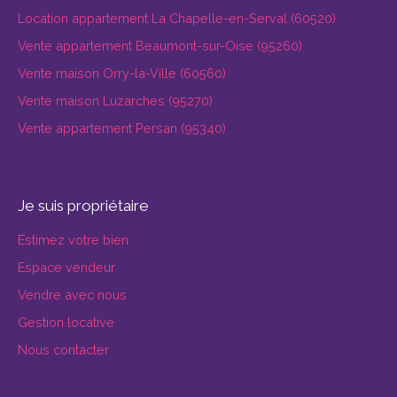
Location appartement La Chapelle-en-Serval (60520)
Vente appartement Beaumont-sur-Oise (95260)
Vente maison Orry-la-Ville (60560)
Vente maison Luzarches (95270)
Vente appartement Persan (95340)
Je suis propriétaire
Estimez votre bien
Espace vendeur
Vendre avec nous
Gestion locative
Nous contacter