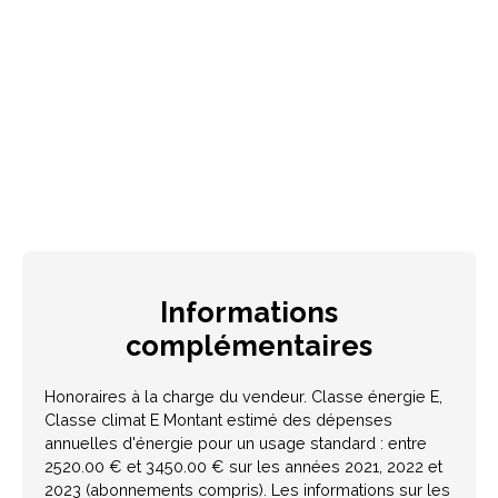
Informations
complémentaires
Honoraires à la charge du vendeur. Classe énergie E,
Classe climat E Montant estimé des dépenses
annuelles d'énergie pour un usage standard : entre
2520.00 € et 3450.00 € sur les années 2021, 2022 et
2023 (abonnements compris). Les informations sur les