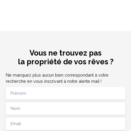
Vous ne trouvez pas
la propriété de vos rêves ?
Ne manquez plus aucun bien correspondant à votre
recherche en vous inscrivant à notre alerte mail !
Prénom
Nom
Email