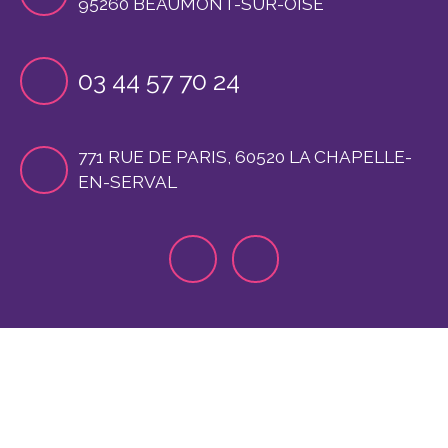
95260 BEAUMONT-SUR-OISE
03 44 57 70 24
771 RUE DE PARIS, 60520 LA CHAPELLE-
EN-SERVAL