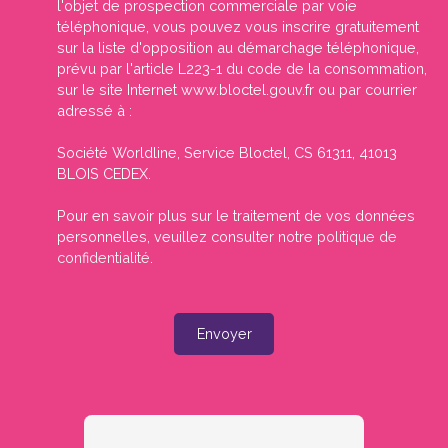
l'objet de prospection commerciale par voie
téléphonique, vous pouvez vous inscrire gratuitement
sur la liste d'opposition au démarchage téléphonique,
prévu par l'article L223-1 du code de la consommation,
sur le site Internet www.bloctel.gouv.fr ou par courrier
adressé à :
Société Worldline, Service Bloctel, CS 61311, 41013
BLOIS CEDEX.
Pour en savoir plus sur le traitement de vos données
personnelles, veuillez consulter notre
politique de
confidentialité
.
Envoyer