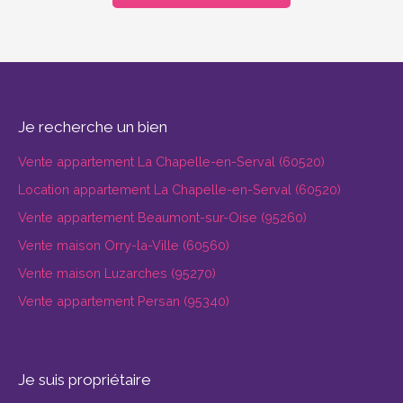
Je recherche un bien
Vente appartement La Chapelle-en-Serval (60520)
Location appartement La Chapelle-en-Serval (60520)
Vente appartement Beaumont-sur-Oise (95260)
Vente maison Orry-la-Ville (60560)
Vente maison Luzarches (95270)
Vente appartement Persan (95340)
Je suis propriétaire