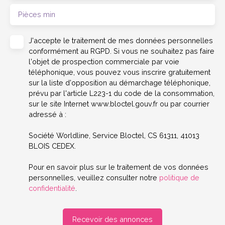
Pièces min
J'accepte le traitement de mes données personnelles
conformément au RGPD. Si vous ne souhaitez pas faire
l'objet de prospection commerciale par voie
téléphonique, vous pouvez vous inscrire gratuitement
sur la liste d'opposition au démarchage téléphonique,
prévu par l'article L223-1 du code de la consommation,
sur le site Internet www.bloctel.gouv.fr ou par courrier
adressé à :
Société Worldline, Service Bloctel, CS 61311, 41013
BLOIS CEDEX.
Pour en savoir plus sur le traitement de vos données
personnelles, veuillez consulter notre
politique de
confidentialité
.
Recevoir des annonces