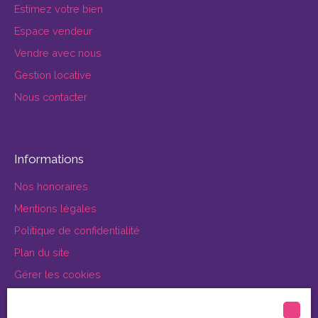
Estimez votre bien
Espace vendeur
Vendre avec nous
Gestion locative
Nous contacter
Informations
Nos honoraires
Mentions légales
Politique de confidentialité
Plan du site
Gérer les cookies
Propulsé par