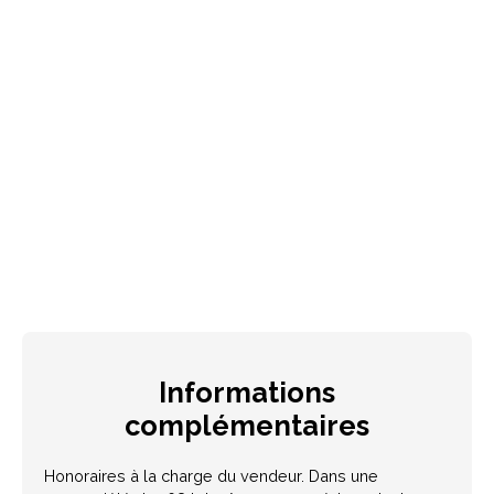
Informations
complémentaires
Honoraires à la charge du vendeur. Dans une