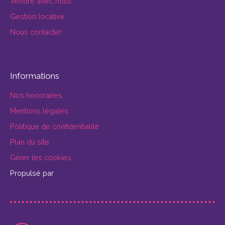
Vendre avec nous
Gestion locative
Nous contacter
Informations
Nos honoraires
Mentions légales
Politique de confidentialité
Plan du site
Gérer les cookies
Propulsé par