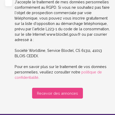
J'accepte le traitement de mes données personnelles
conformément au RGPD. Si vous ne souhaitez pas faire
l'objet de prospection commerciale par voie
téléphonique, vous pouvez vous inscrire gratuitement
sur la liste d'opposition au démarchage téléphonique,
prévu par l'article L223-1 du code de la consommation,
sur le site Internet www.bloctel.gouv.fr ou par courrier
adressé à :
Société Worldline, Service Bloctel, CS 61311, 41013
BLOIS CEDEX.
Pour en savoir plus sur le traitement de vos données
personnelles, veuillez consulter notre
politique de
confidentialité
.
Recevoir des annonces