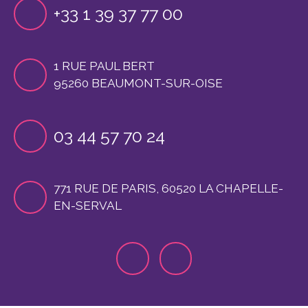
+33 1 39 37 77 00
1 RUE PAUL BERT
95260 BEAUMONT-SUR-OISE
03 44 57 70 24
771 RUE DE PARIS, 60520 LA CHAPELLE-
EN-SERVAL