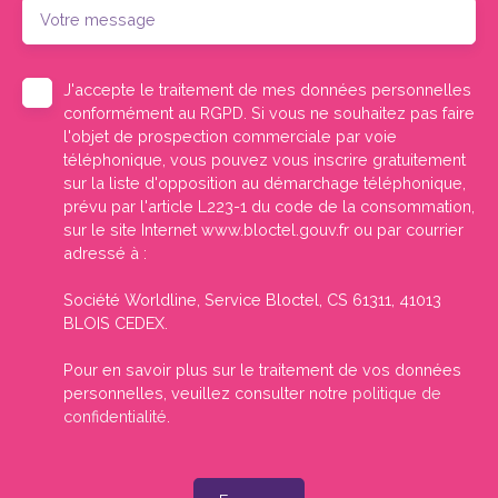
Votre message
J'accepte le traitement de mes données personnelles
conformément au RGPD. Si vous ne souhaitez pas faire
l'objet de prospection commerciale par voie
téléphonique, vous pouvez vous inscrire gratuitement
sur la liste d'opposition au démarchage téléphonique,
prévu par l'article L223-1 du code de la consommation,
sur le site Internet www.bloctel.gouv.fr ou par courrier
adressé à :
Société Worldline, Service Bloctel, CS 61311, 41013
BLOIS CEDEX.
Pour en savoir plus sur le traitement de vos données
personnelles, veuillez consulter notre
politique de
confidentialité
.