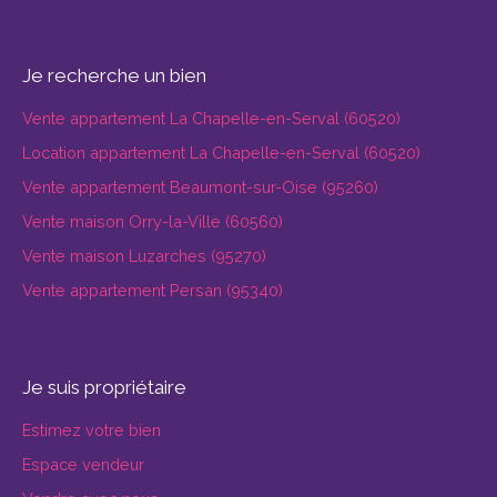
Je recherche un bien
Vente appartement La Chapelle-en-Serval (60520)
Location appartement La Chapelle-en-Serval (60520)
Vente appartement Beaumont-sur-Oise (95260)
Vente maison Orry-la-Ville (60560)
Vente maison Luzarches (95270)
Vente appartement Persan (95340)
Je suis propriétaire
Estimez votre bien
Espace vendeur