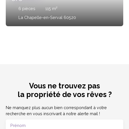
6
pièces
115
m²
La Chapelle-en-Serval 60520
Vous ne trouvez pas
la propriété de vos rêves ?
Ne manquez plus aucun bien correspondant à votre
recherche en vous inscrivant à notre alerte mail !
Prénom