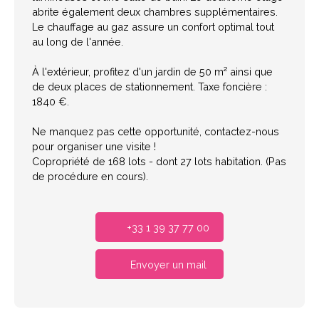
abrite également deux chambres supplémentaires.
Le chauffage au gaz assure un confort optimal tout
au long de l'année.
À l'extérieur, profitez d'un jardin de 50 m² ainsi que
de deux places de stationnement. Taxe foncière :
1840 €.
Ne manquez pas cette opportunité, contactez-nous
pour organiser une visite !
Copropriété de 168 lots - dont 27 lots habitation. (Pas
de procédure en cours).
+33 1 39 37 77 00
Envoyer un mail