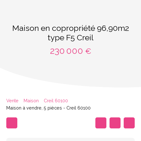
Maison en copropriété 96,90m2
type F5 Creil
230 000
€
Vente
Maison
Creil 60100
Maison à vendre, 5 pièces - Creil 60100