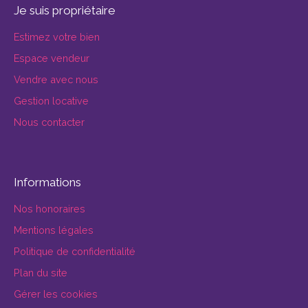
Je suis propriétaire
Estimez votre bien
Espace vendeur
Vendre avec nous
Gestion locative
Nous contacter
Informations
Nos honoraires
Mentions légales
Politique de confidentialité
Plan du site
Gérer les cookies