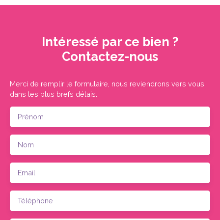
Intéressé par ce bien ?
Contactez-nous
Merci de remplir le formulaire, nous reviendrons vers vous
dans les plus brefs délais.
Prénom
Nom
Email
Téléphone