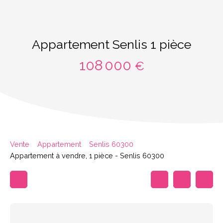
Appartement Senlis 1 pièce
108 000
€
Vente
Appartement
Senlis 60300
Appartement à vendre, 1 pièce - Senlis 60300