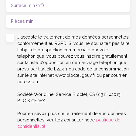
Surface min (m²)
Pièces min
J'accepte le traitement de mes données personnelles
conformément au RGPD. Si vous ne souhaitez pas faire
l'objet de prospection commerciale par voie
téléphonique, vous pouvez vous inscrire gratuitement
sur la liste d'opposition au démarchage téléphonique,
prévu par l'article L223-1 du code de la consommation,
sur le site Internet www.bloctel.gouv.fr ou par courrier
adressé à :
Société Worldline, Service Bloctel, CS 61311, 41013
BLOIS CEDEX.
Pour en savoir plus sur le traitement de vos données
personnelles, veuillez consulter notre
politique de
confidentialité
.