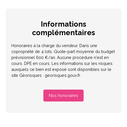
Informations
complémentaires
Honoraires à la charge du vendeur. Dans une
copropriété de 4 lots. Quote-part moyenne du budget
prévisionnel 600 €/an. Aucune procédure n'est en
cours. DPE en cours. Les informations sur les risques
auxquels ce bien est exposé sont disponibles sur le
site Géorisques : georisques.gouv.fr.
Nos honoraires