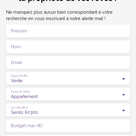
Ne manquez plus aucun bien correspondant à votre
recherche en vous inscrivant à notre alerte mail !
Prénom
Nom
Email
Type d'offre
Vente
Type de bien
Appartement
Localisation
Senlis 60300
Budget max (€)