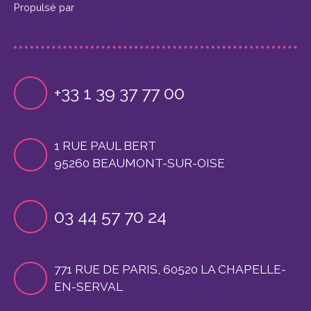
Propulsé par
+33 1 39 37 77 00
1 RUE PAUL BERT
95260 BEAUMONT-SUR-OISE
03 44 57 70 24
771 RUE DE PARIS, 60520 LA CHAPELLE-
EN-SERVAL