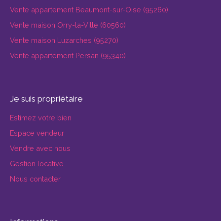
Vente appartement Beaumont-sur-Oise (95260)
Vente maison Orry-la-Ville (60560)
Vente maison Luzarches (95270)
Vente appartement Persan (95340)
Je suis propriétaire
Estimez votre bien
Espace vendeur
Vendre avec nous
Gestion locative
Nous contacter