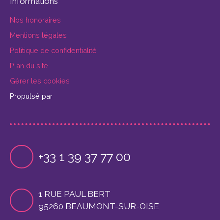
Informations
Nos honoraires
Mentions légales
Politique de confidentialité
Plan du site
Gérer les cookies
Propulsé par
+33 1 39 37 77 00
1 RUE PAUL BERT
95260 BEAUMONT-SUR-OISE