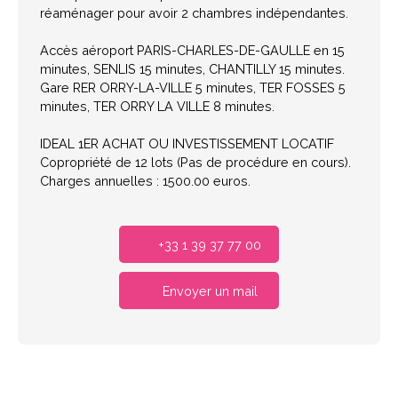
réaménager pour avoir 2 chambres indépendantes.
Accès aéroport PARIS-CHARLES-DE-GAULLE en 15
minutes, SENLIS 15 minutes, CHANTILLY 15 minutes.
Gare RER ORRY-LA-VILLE 5 minutes, TER FOSSES 5
minutes, TER ORRY LA VILLE 8 minutes.
IDEAL 1ER ACHAT OU INVESTISSEMENT LOCATIF
Copropriété de 12 lots (Pas de procédure en cours).
Charges annuelles : 1500.00 euros.
+33 1 39 37 77 00
Envoyer un mail