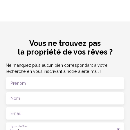
Vous ne trouvez pas
la propriété de vos rêves ?
Ne manquez plus aucun bien correspondant à votre
recherche en vous inscrivant à notre alerte mail !
Prénom
Nom
Email
Type d'offre