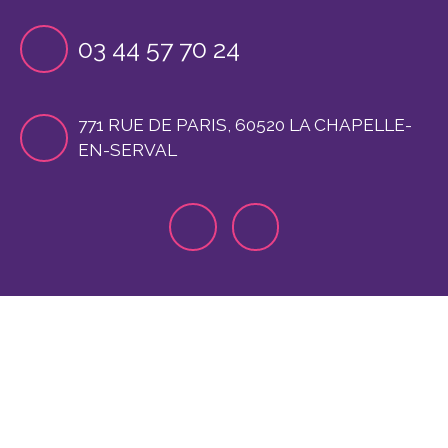
03 44 57 70 24
771 RUE DE PARIS, 60520 LA CHAPELLE-
EN-SERVAL