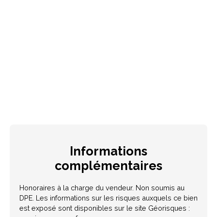
Informations
complémentaires
Honoraires à la charge du vendeur. Non soumis au
DPE. Les informations sur les risques auxquels ce bien
est exposé sont disponibles sur le site Géorisques :