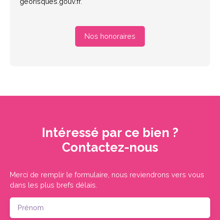
georisques.gouv.fr.
Nos honoraires
Intéressé par ce bien ?
Contactez-nous
Merci de remplir le formulaire, nous reviendrons vers vous
dans les plus brefs délais.
Prénom