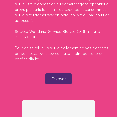
sur la liste d'opposition au démarchage téléphonique,
prévu par l'article L223-1 du code de la consommation,
sur le site Internet www.bloctel.gouv.fr ou par courrier
adressé à :
Société Worldline, Service Bloctel, CS 61311, 41013
BLOIS CEDEX.
Pour en savoir plus sur le traitement de vos données
personnelles, veuillez consulter notre
politique de
confidentialité
.
Envoyer