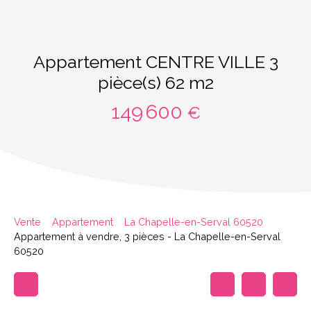
Appartement CENTRE VILLE 3
pièce(s) 62 m2
149 600
€
Vente
Appartement
La Chapelle-en-Serval 60520
Appartement à vendre, 3 pièces - La Chapelle-en-Serval
60520