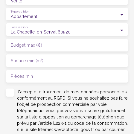
Vente
Type de bien
Appartement
Localisation
La Chapelle-en-Serval 60520
Budget max (€)
Surface min (m²)
Pièces min
J'accepte le traitement de mes données personnelles
conformément au RGPD. Si vous ne souhaitez pas faire
l'objet de prospection commerciale par voie
téléphonique, vous pouvez vous inscrire gratuitement
sur la liste d'opposition au démarchage téléphonique,
prévu par l'article L223-1 du code de la consommation,
sur le site Internet www.bloctel.gouv.fr ou par courrier