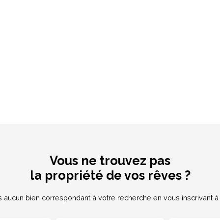
Vous ne trouvez pas
la propriété de vos rêves ?
aucun bien correspondant à votre recherche en vous inscrivant à n