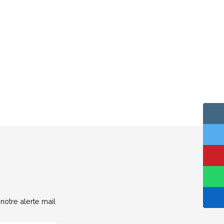
otre alerte mail