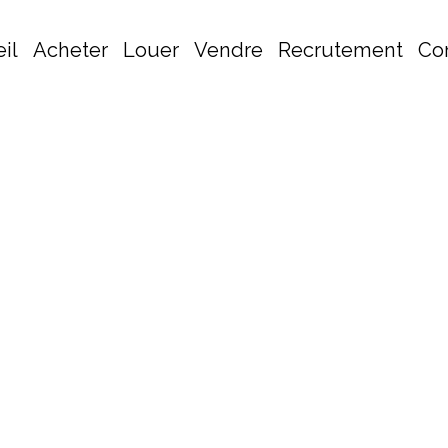
il
Acheter
Louer
Vendre
Recrutement
Co