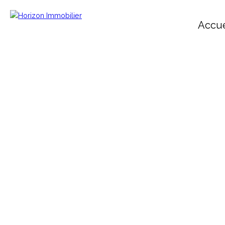
Accue