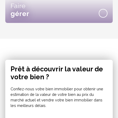
Faire
gérer
Prêt à découvrir la valeur de
votre bien ?
Confiez-nous votre bien immobilier pour obtenir une
estimation de la valeur de votre bien au prix du
marché actuel et vendre votre bien immobilier dans
les meilleurs délais.