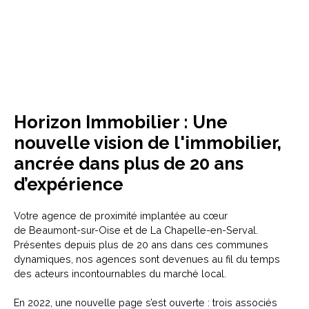
Horizon Immobilier : Une
nouvelle vision de l'immobilier,
ancrée dans plus de 20 ans
d’expérience
Votre agence de proximité implantée au cœur
de
Beaumont-sur-Oise
et de
La Chapelle-en-Serval
.
Présentes depuis plus de 20 ans dans ces communes
dynamiques, nos agences sont devenues au fil du temps
des acteurs incontournables du marché local.
En
2022
, une nouvelle page s’est ouverte :
trois associés