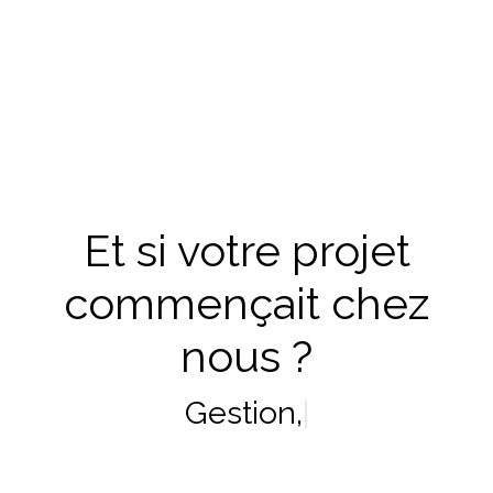
Et si votre projet
commençait chez
nous ?
Location
|