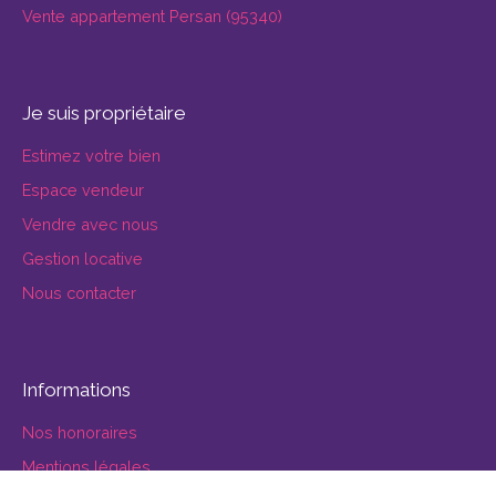
Vente appartement Persan (95340)
Je suis propriétaire
Estimez votre bien
Espace vendeur
Vendre avec nous
Gestion locative
Nous contacter
Informations
Nos honoraires
Mentions légales