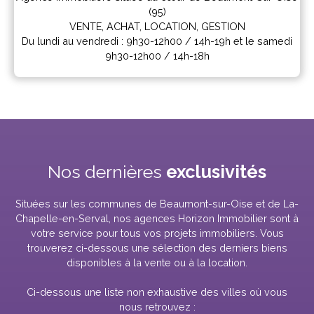
(95)
VENTE, ACHAT, LOCATION, GESTION
Du lundi au vendredi : 9h30-12h00 / 14h-19h et le samedi
9h30-12h00 / 14h-18h
Nos dernières
exclusivités
Situées sur les communes de Beaumont-sur-Oise et de La-
Chapelle-en-Serval, nos agences Horizon Immobilier sont à
votre service pour tous vos projets immobiliers. Vous
trouverez ci-dessous une sélection des derniers biens
disponibles à la vente ou à la location.
Ci-dessous une liste non exhaustive des villes où vous
nous retrouvez :