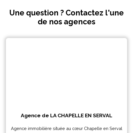
Une question ? Contactez l'une
de nos agences
Agence de LA CHAPELLE EN SERVAL
Agence immobilière située au cœur Chapelle en Serval