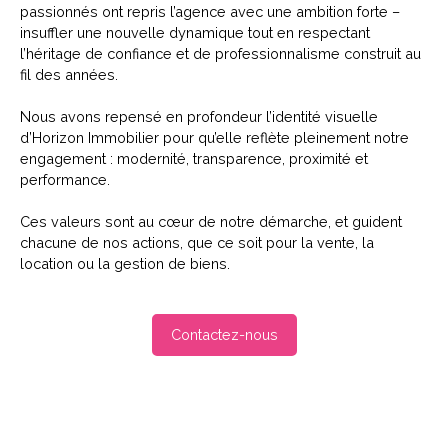
passionnés
ont repris l’agence avec une ambition forte –
insuffler une nouvelle dynamique tout en respectant
l’héritage de confiance et de professionnalisme construit au
fil des années.
Nous avons repensé en profondeur l’identité visuelle
d’Horizon Immobilier pour qu’elle reflète pleinement notre
engagement :
modernité, transparence, proximité et
performance
.
Ces valeurs sont au cœur de notre démarche, et guident
chacune de nos actions, que ce soit pour la vente, la
location ou la gestion de biens.
Contactez-nous