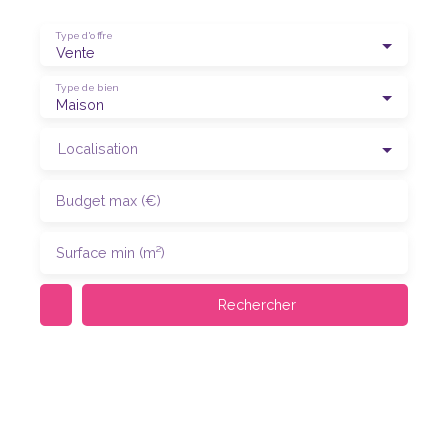
Type d'offre
Vente
Type de bien
Maison
Localisation
Budget max (€)
Surface min (m²)
Rechercher