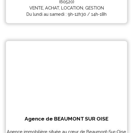
(60520)
VENTE, ACHAT, LOCATION, GESTION
Du lundi au samedi : 9h-12h30 / 14h-18h
Agence de BEAUMONT SUR OISE
Agence immobilière située au cœur de Beaumont-Sur-Oise