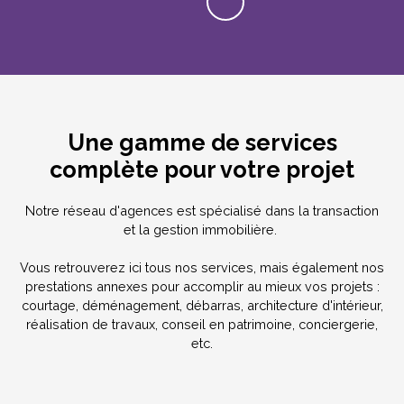
Une gamme de services
complète pour votre projet
Notre réseau d'agences est spécialisé dans la transaction
et la gestion immobilière.
Vous retrouverez ici tous nos services, mais également nos
prestations annexes pour accomplir au mieux vos projets :
courtage, déménagement, débarras, architecture d'intérieur,
réalisation de travaux, conseil en patrimoine, conciergerie,
etc.